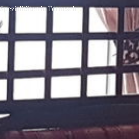
Spezialitäten in Tornesch