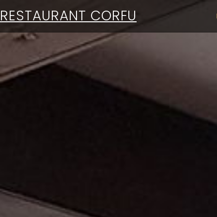
RESTAURANT CORFU