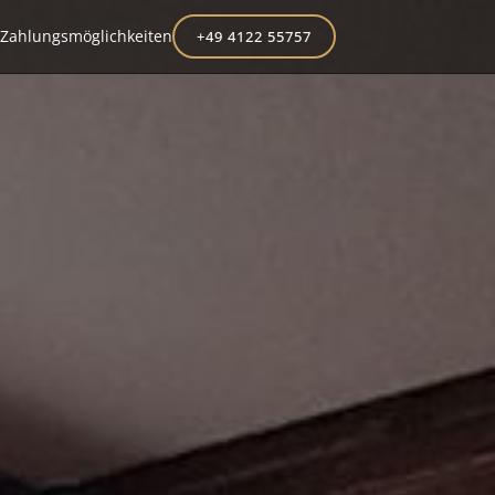
Zahlungsmöglichkeiten
+49 4122 55757