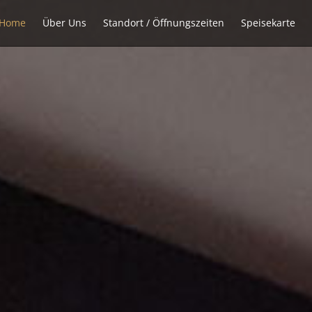
Home
Über Uns
Standort / Öffnungszeiten
Speisekarte